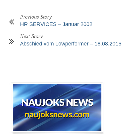
Previous Story
HR SERVICES – Januar 2002
Next Story
Abschied vom Lowperformer – 18.08.2015