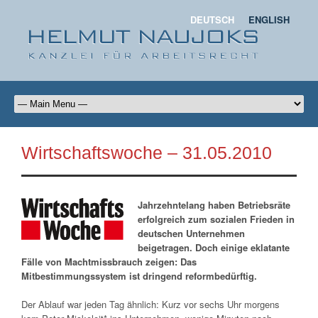
DEUTSCH
ENGLISH
Wirtschaftswoche – 31.05.2010
Jahrzehntelang haben Betriebsräte
erfolgreich zum sozialen Frieden in
deutschen Unternehmen
beigetragen. Doch einige eklatante
Fälle von Machtmissbrauch zeigen: Das
Mitbestimmungssystem ist dringend reformbedürftig.
Der Ablauf war jeden Tag ähnlich: Kurz vor sechs Uhr morgens