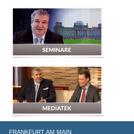
FRANKFURT AM MAIN