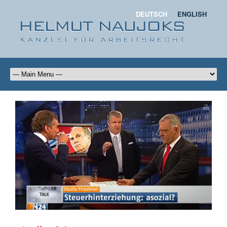
DEUTSCH
ENGLISH