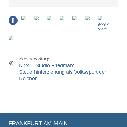
Previous Story
N 24 – Studio Friedman:
Steuerhinterziehung als Volkssport der
Reichen
FRANKFURT AM MAIN