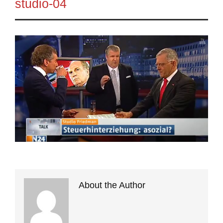
studio-04
About the Author