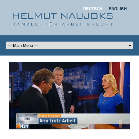
DEUTSCH
ENGLISH