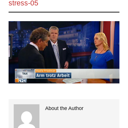
stress-05
About the Author