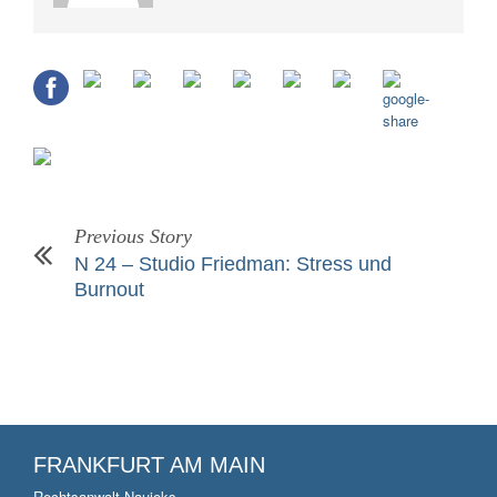
Previous Story
N 24 – Studio Friedman: Stress und
Burnout
FRANKFURT AM MAIN
Rechtsanwalt Naujoks