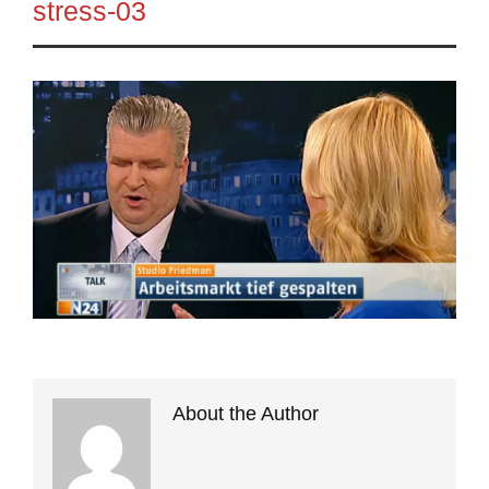
stress-03
About the Author