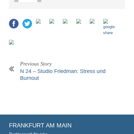
Previous Story
N 24 – Studio Friedman: Stress und
Burnout
FRANKFURT AM MAIN
Rechtsanwalt Naujoks