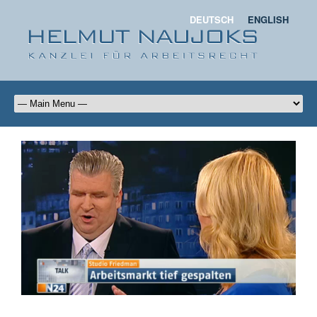
DEUTSCH
ENGLISH