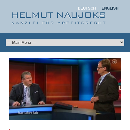
DEUTSCH
ENGLISH