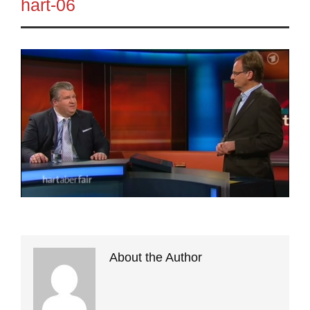
hart-06
About the Author