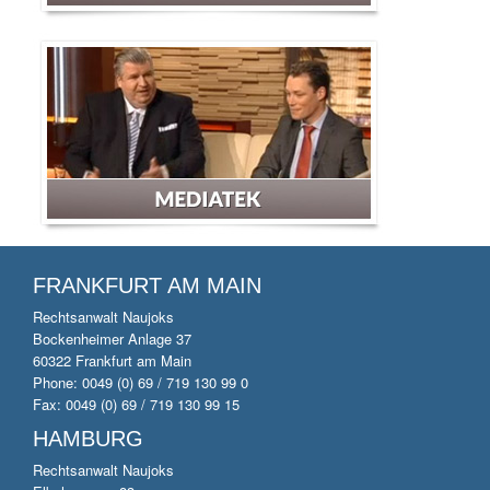
FRANKFURT AM MAIN
Rechtsanwalt Naujoks
Bockenheimer Anlage 37
60322 Frankfurt am Main
Phone: 0049 (0) 69 / 719 130 99 0
Fax: 0049 (0) 69 / 719 130 99 15
HAMBURG
Rechtsanwalt Naujoks