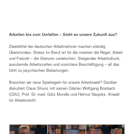
Arbeiten bis zum Umfallen – Sieht so unsere Zukunft aus?
Zweidrittel der deutschen Arbeitnehmer machen ständig
Überstunden. Stress im Beruf ist für die meisten die Regel. Arbeit
und Freizeit – die Grenzen verwischen. Steigender Arbeitsdruck,
ausufernde Arbeitszeiten und unsichere Beschäftigung – all das
führt zu psychischen Belastungen.
Brauchen wir neue Spielregeln für unsere Arbeitswelt? Darüber
diskutiert Claus Strunz mit seinen Gästen Wolfgang Bosbach
(CDU), Prof. Dr. med. Götz Mundle und Helmut Naujoks, Anwalt
für Arbeitsrecht.