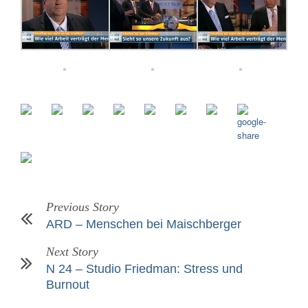
Previous Story
ARD – Menschen bei Maischberger
Next Story
N 24 – Studio Friedman: Stress und
Burnout