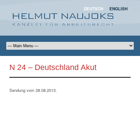
DEUTSCH
ENGLISH
N 24 – Deutschland Akut
Sendung vom 28.08.2013.