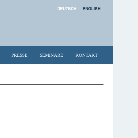
DEUTSCH
ENGLISH
PRESSE
SEMINARE
KONTAKT