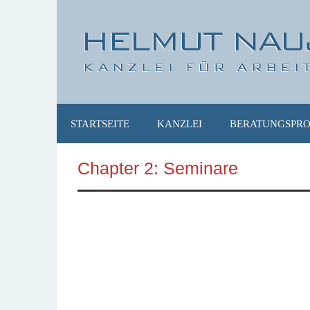
STARTSEITE
KANZLEI
BERATUNGSPRO
Chapter 2: Seminare