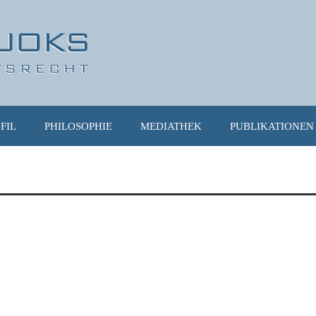
FIL
PHILOSOPHIE
MEDIATHEK
PUBLIKATIONEN