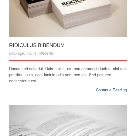
RIDICULUS BIBENDUM
package
,
Prints
,
Website
Donec sed odio dui. Duis mollis, est non commodo luctus, nisi erat
porttitor ligula, eget lacinia odio sem nec elit. Sed posuere
consectetur est
Continue Reading