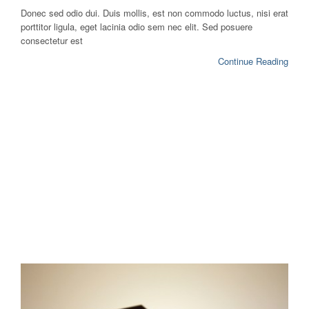
Donec sed odio dui. Duis mollis, est non commodo luctus, nisi erat
porttitor ligula, eget lacinia odio sem nec elit. Sed posuere
consectetur est
Continue Reading