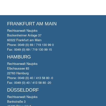
FRANKFURT AM MAIN
Rechtsanwalt Naujoks
Bockenheimer Anlage 37
60322 Frankfurt am Main
Phone: 0049 (0) 69 / 719 130 99 0
Fax: 0049 (0) 69 / 719 130 99 15
HAMBURG
Rechtsanwalt Naujoks
Elbchaussee 83
22763 Hamburg
Phone: 0049 (0) 40 / 413 58 80 -0
Fax: 0049 (0) 40 / 413 58 80 -20
DÜSSELDORF
Rechtsanwalt Naujoks
Bankstraße 3