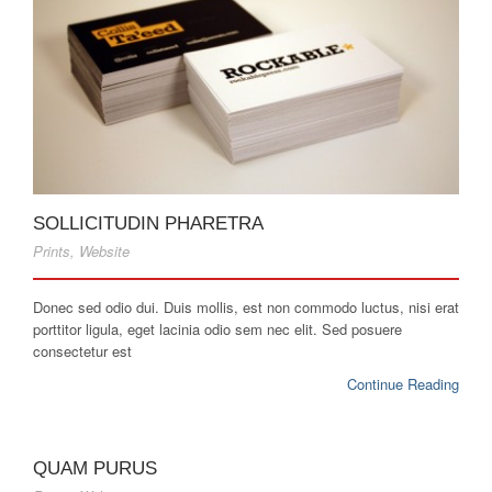
SOLLICITUDIN PHARETRA
Prints
,
Website
Donec sed odio dui. Duis mollis, est non commodo luctus, nisi erat
porttitor ligula, eget lacinia odio sem nec elit. Sed posuere
consectetur est
Continue Reading
QUAM PURUS