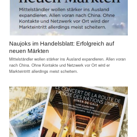
Naujoks im Handelsblatt: Erfolgreich auf
neuen Märkten
Mittelständler wollen stärker ins Ausland expandieren. Allen voran
nach China. Ohne Kontakte und Netzwerk vor Ort wird er
Markteintritt allerdings meist scheitern.