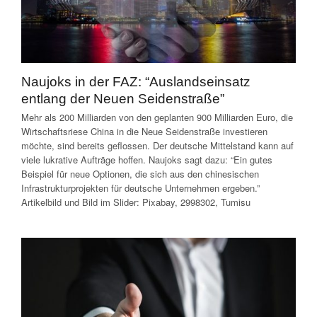
Naujoks in der FAZ: “Auslandseinsatz
entlang der Neuen Seidenstraße”
Mehr als 200 Milliarden von den geplanten 900 Milliarden Euro, die
Wirtschaftsriese China in die Neue Seidenstraße investieren
möchte, sind bereits geflossen. Der deutsche Mittelstand kann auf
viele lukrative Aufträge hoffen. Naujoks sagt dazu: “Ein gutes
Beispiel für neue Optionen, die sich aus den chinesischen
Infrastrukturprojekten für deutsche Unternehmen ergeben.”
Artikelbild und Bild im Slider: Pixabay, 2998302, Tumisu