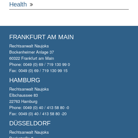
Health
FRANKFURT AM MAIN
Rechtsanwalt Naujoks
Bockenheimer Anlage 37
60322 Frankfurt am Main
Phone: 0049 (0) 69 / 719 130 99 0
Fax: 0049 (0) 69 / 719 130 99 15
HAMBURG
Rechtsanwalt Naujoks
Elbchaussee 83
22763 Hamburg
Phone: 0049 (0) 40 / 413 58 80 -0
Fax: 0049 (0) 40 / 413 58 80 -20
DÜSSELDORF
Rechtsanwalt Naujoks