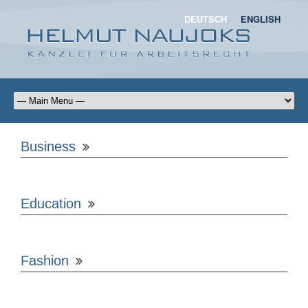
DEUTSCH
ENGLISH
Business
Education
Fashion